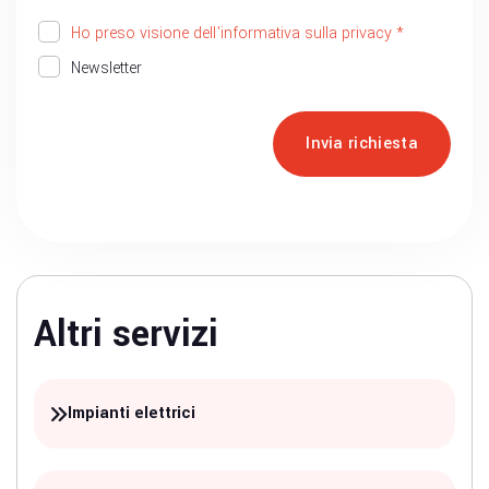
Ho preso visione dell'informativa sulla privacy *
Newsletter
Invia richiesta
Altri servizi
Impianti elettrici