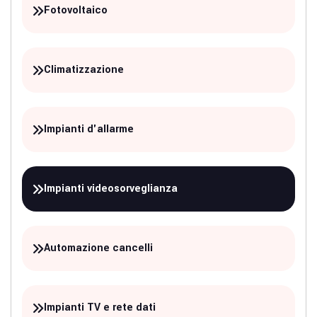
Fotovoltaico
Climatizzazione
Impianti d'allarme
Impianti videosorveglianza
Automazione cancelli
Impianti TV e rete dati