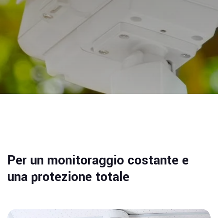
Per un monitoraggio costante e
una protezione totale