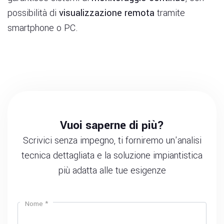
possibilità di
visualizzazione remota
tramite
smartphone o PC.
Vuoi saperne di più?
Scrivici senza impegno, ti forniremo un'analisi
tecnica dettagliata e la soluzione impiantistica
più adatta alle tue esigenze
Nome *