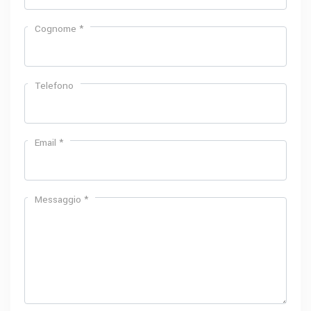
Cognome *
Telefono
Email *
Messaggio *