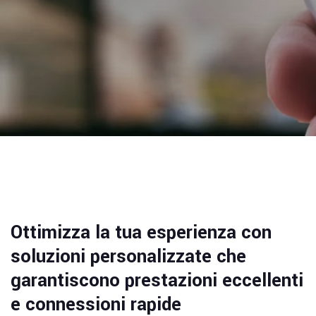
Ottimizza la tua esperienza con
soluzioni personalizzate che
garantiscono prestazioni eccellenti
e connessioni rapide