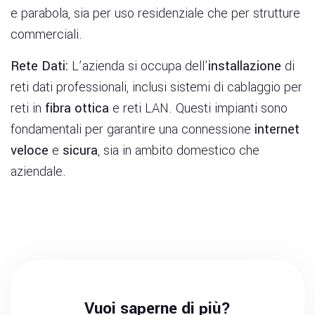
e parabola, sia per uso residenziale che per strutture
commerciali.
Rete Dati:
L’azienda si occupa dell'
installazione
di
reti dati professionali, inclusi sistemi di cablaggio per
reti in
fibra ottica
e reti LAN. Questi impianti sono
fondamentali per garantire una connessione
internet
veloce
e
sicura
, sia in ambito domestico che
aziendale.
Vuoi saperne di più?