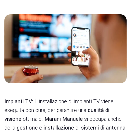
Impianti TV:
L'installazione di impianti TV viene
eseguita con cura, per garantire una
qualità di
visione
ottimale.
Marani Manuele
si occupa anche
della
gestione
e
installazione
di
sistemi di antenna