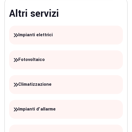
Altri servizi
Impianti elettrici
Fotovoltaico
Climatizzazione
Impianti d'allarme