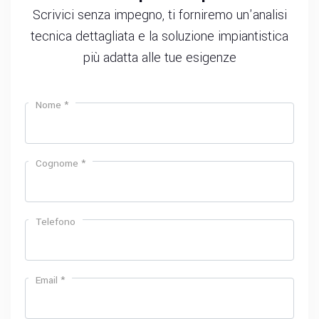
Scrivici senza impegno, ti forniremo un'analisi
tecnica dettagliata e la soluzione impiantistica
più adatta alle tue esigenze
Nome *
Cognome *
Telefono
Email *