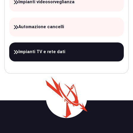
Impianti videosorveglianza
Automazione cancelli
Impianti TV e rete dati