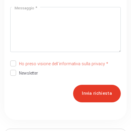
Messaggio *
Ho preso visione dell'informativa sulla privacy *
Newsletter
Invia richiesta