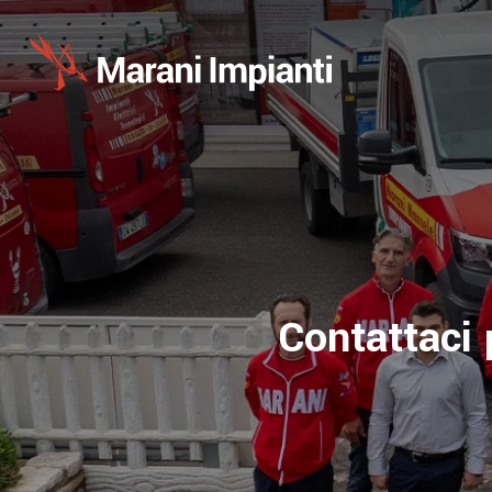
Contattaci 