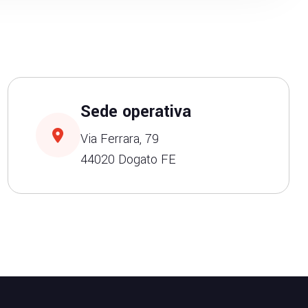
Sede operativa
Via Ferrara, 79
44020 Dogato FE