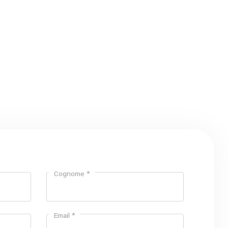
Cognome *
Email *