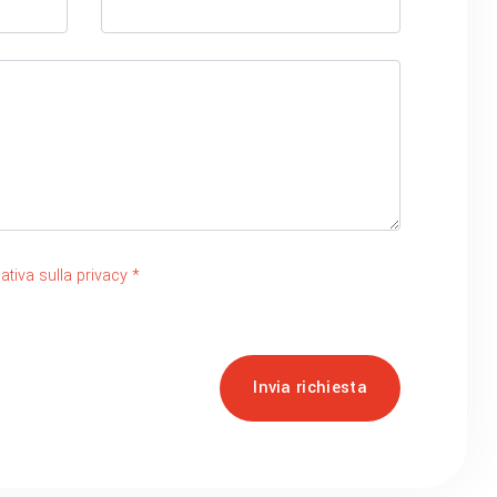
ativa sulla privacy *
Invia richiesta